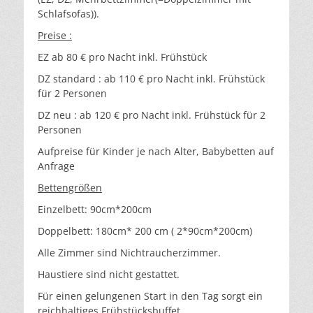
Schlafsofas)).
Preise :
EZ ab 80 € pro Nacht inkl. Frühstück
DZ standard : ab 110 € pro Nacht inkl. Frühstück
für 2 Personen
DZ neu : ab 120 € pro Nacht inkl. Frühstück für 2
Personen
Aufpreise für Kinder je nach Alter, Babybetten auf
Anfrage
Bettengrößen
Einzelbett: 90cm*200cm
Doppelbett: 180cm* 200 cm ( 2*90cm*200cm)
Alle Zimmer sind Nichtraucherzimmer.
Haustiere sind nicht gestattet.
Für einen gelungenen Start in den Tag sorgt ein
reichhaltiges Frühstücksbuffet.