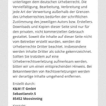
unterliegen dem deutschen Urheberrecht. Die
Vervielfältigung, Bearbeitung, Verbreitung und
jede Art der Verwertung außerhalb der Grenzen
des Urheberrechtes bedürfen der schriftlichen
Zustimmung des jeweiligen Autors bzw. Erstellers.
Downloads und Kopien dieser Seite sind nur für
den privaten, nicht kommerziellen Gebrauch
gestattet. Soweit die Inhalte auf dieser Seite nicht
vom Betreiber erstellt wurden, werden die
Urheberrechte Dritter beachtet. Insbesondere
werden Inhalte Dritter als solche gekennzeichnet.
Sollten Sie trotzdem auf eine
Urheberrechtsverletzung aufmerksam werden,
bitten wir um einen entsprechenden Hinweis. Bei
Bekanntwerden von Rechtsverletzungen werden
wir derartige Inhalte umgehend entfernen.
Erstellt durch:
K&M IT GmbH
Sebastianstr.5
85452 Moosinning
Kontakt: