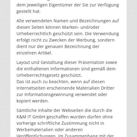
dem jeweiligen Eigentümer der Sie zur Verfügung
gestellt hat.
Alle verwendeten Namen und Bezeichnungen auf
diesen Seiten können Marken- und/oder
Urheberrechtlich geschützt sein. Die Verwendung
erfolgt nicht zu Zwecken der Werbung, sondern
dient nur der genauen Bezeichnung der
einzelnen Artikel.
Layout und Gestaltung dieser Präsentation sowie
die enthaltenen Informationen sind gemäß dem
Urheberrechtsgesetz geschützt.
Das ist auch zu beachten, wenn auf diesen
Internetseiten erscheinende Materialien Dritter
zur Informationsgewinnung verwendet oder
kopiert werden.
Sämtliche Inhalte der Webseiten die durch die
K&M IT GmbH geschaffen wurden dürfen ohne
vorherige schriftliche Zustimmung nicht in
Werbematerialien oder anderen
Veröffentlichungen, im Zusammenhang mit der