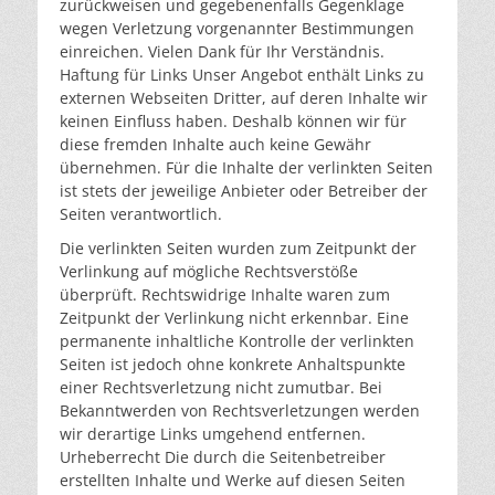
zurückweisen und gegebenenfalls Gegenklage
wegen Verletzung vorgenannter Bestimmungen
einreichen. Vielen Dank für Ihr Verständnis.
Haftung für Links Unser Angebot enthält Links zu
externen Webseiten Dritter, auf deren Inhalte wir
keinen Einfluss haben. Deshalb können wir für
diese fremden Inhalte auch keine Gewähr
übernehmen. Für die Inhalte der verlinkten Seiten
ist stets der jeweilige Anbieter oder Betreiber der
Seiten verantwortlich.
Die verlinkten Seiten wurden zum Zeitpunkt der
Verlinkung auf mögliche Rechtsverstöße
überprüft. Rechtswidrige Inhalte waren zum
Zeitpunkt der Verlinkung nicht erkennbar. Eine
permanente inhaltliche Kontrolle der verlinkten
Seiten ist jedoch ohne konkrete Anhaltspunkte
einer Rechtsverletzung nicht zumutbar. Bei
Bekanntwerden von Rechtsverletzungen werden
wir derartige Links umgehend entfernen.
Urheberrecht Die durch die Seitenbetreiber
erstellten Inhalte und Werke auf diesen Seiten